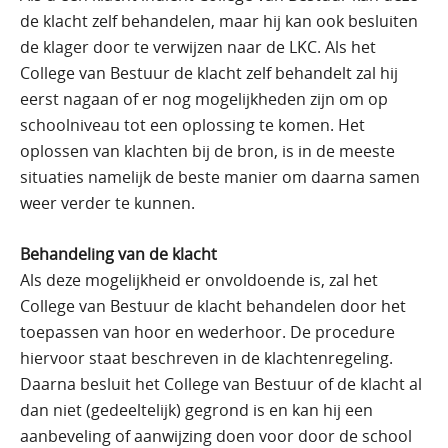
de klacht zelf behandelen, maar hij kan ook besluiten
de klager door te verwijzen naar de LKC. Als het
College van Bestuur de klacht zelf behandelt zal hij
eerst nagaan of er nog mogelijkheden zijn om op
schoolniveau tot een oplossing te komen. Het
oplossen van klachten bij de bron, is in de meeste
situaties namelijk de beste manier om daarna samen
weer verder te kunnen.
Behandeling van de klacht
Als deze mogelijkheid er onvoldoende is, zal het
College van Bestuur de klacht behandelen door het
toepassen van hoor en wederhoor. De procedure
hiervoor staat beschreven in de klachtenregeling.
Daarna besluit het College van Bestuur of de klacht al
dan niet (gedeeltelijk) gegrond is en kan hij een
aanbeveling of aanwijzing doen voor door de school