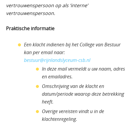
vertrouwenspersoon op als ‘interne’
vertrouwenspersoon.
Praktische informatie
Een klacht indienen bij het College van Bestuur
kan per email naar:
bestuur@rijnlandslyceum-csb.nl
In deze mail vermeldt u uw naam, adres
en emailadres.
Omschrijving van de klacht en
datum/periode waarop deze betrekking
heeft.
Overige vereisten vindt u in de
klachtenregeling.