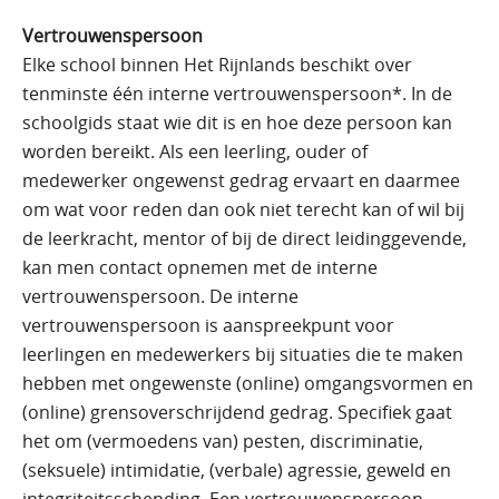
Vertrouwenspersoon
Elke school binnen Het Rijnlands beschikt over
tenminste één interne vertrouwenspersoon*. In de
schoolgids staat wie dit is en hoe deze persoon kan
worden bereikt. Als een leerling, ouder of
medewerker ongewenst gedrag ervaart en daarmee
om wat voor reden dan ook niet terecht kan of wil bij
de leerkracht, mentor of bij de direct leidinggevende,
kan men contact opnemen met de interne
vertrouwenspersoon. De interne
vertrouwenspersoon is aanspreekpunt voor
leerlingen en medewerkers bij situaties die te maken
hebben met ongewenste (online) omgangsvormen en
(online) grensoverschrijdend gedrag. Specifiek gaat
het om (vermoedens van) pesten, discriminatie,
(seksuele) intimidatie, (verbale) agressie, geweld en