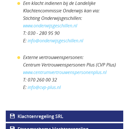
Een klacht indienen bij de Landelijke
Klachtencommissie Onderwijs kan via:
Stichting Onderwijsgeschillen:
www.onderwijsgeschillen.nl
T: 030 - 280 95 90
E:
info@onderwijsgeschillen.nl
Externe vertrouwenspersonen:
Centrum Vertrouwenspersonen Plus (CVP Plus)
www.centrumvertrouwenspersonenplus.nl
T: 070 260 00 32
E:
info@cvp-plus.nl
Klachtenregeling SRL