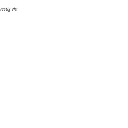
estig via